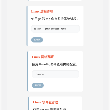
Linux 进程管理
使用 ps 和 top 命令监控系统进程。
ps aux | grep process_name
复制代码
Linux 网络配置
使用 ifconfig 命令查看网络配置。
ifconfig
复制代码
Linux 软件包管理
使用 apt-get 安装软件包。