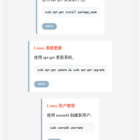
sudo apt-get install package_name
复制代码
Linux 系统更新
使用 apt-get 更新系统。
sudo apt-get update && sudo apt-get upgrade
复制代码
Linux 用户管理
使用 useradd 创建新用户。
sudo useradd username