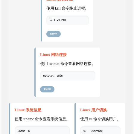
使用 kill 命令终止进程。
kill -9 PID
复制代码
Linux 网络连接
使用 netstat 命令查看网络连接。
netstat -tuln
复制代码
Linux 系统信息
Linux 用户切换
使用 uname 命令查看系统信息。
使用 su 命令切换用户。
uname -a
su - username