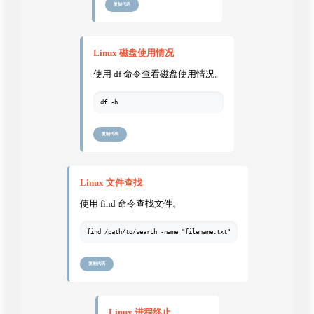
复制代码
Linux 磁盘使用情况
使用 df 命令查看磁盘使用情况。
df -h
复制代码
Linux 文件查找
使用 find 命令查找文件。
find /path/to/search -name "filename.txt"
复制代码
Linux 进程终止