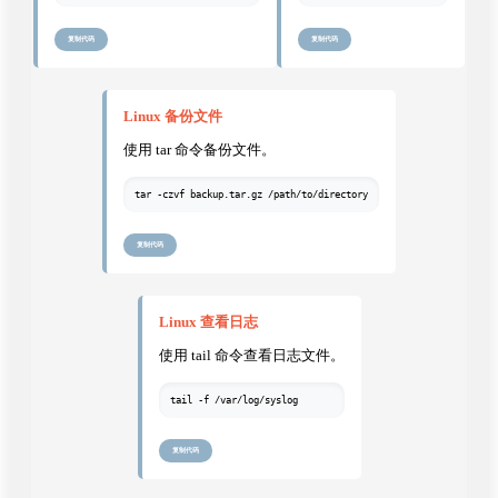
复制代码
复制代码
Linux 备份文件
使用 tar 命令备份文件。
tar -czvf backup.tar.gz /path/to/directory
复制代码
Linux 查看日志
使用 tail 命令查看日志文件。
tail -f /var/log/syslog
复制代码